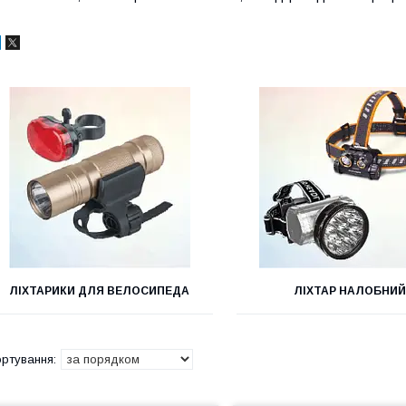
ЛІХТАРИКИ ДЛЯ ВЕЛОСИПЕДА
ЛІХТАР НАЛОБНИЙ