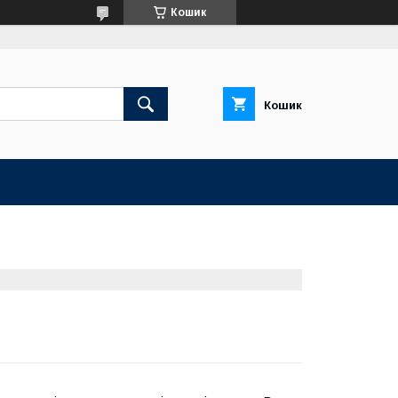
Кошик
Кошик