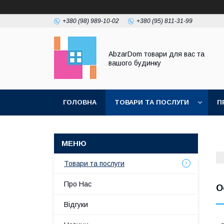
+380 (98) 989-10-02
+380 (95) 811-31-99
AbzarDom товари для вас та
вашого будинку
ГОЛОВНА
ТОВАРИ ТА ПОСЛУГИ
П
Товари та послуги
Про Нас
О
Відгуки