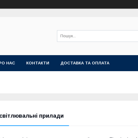
РО НАС
КОНТАКТИ
ДОСТАВКА ТА ОПЛАТА
світлювальні прилади