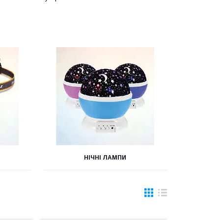
НІЧНІ ЛАМПИ