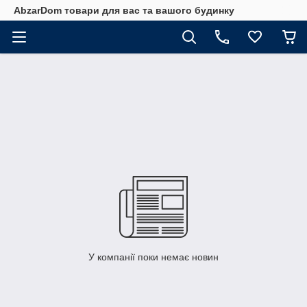
AbzarDom товари для вас та вашого будинку
У компанії поки немає новин