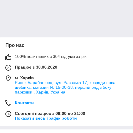
Про нас
100% позитивних з 304 відгуків за рік
Працює з 30.06.2020
м. Харків
Ринок Барабашово, вул. Раєвська 17, хозряди нова
щебінка, магазин № 15-00-38, перший ряд з боку
парковки., Харків, Україна
Контакти
Сьогодні працює з 08:00 до 21:00
Показати весь графік роботи