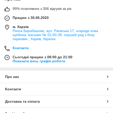
99% позитивних з 306 відгуків за рік
Працює з 30.06.2020
м. Харків
Ринок Барабашово, вул. Раєвська 17, хозряди нова
щебінка, магазин № 15-00-38, перший ряд з боку
парковки., Харків, Україна
Контакти
Сьогодні працює з 08:00 до 21:00
Показати весь графік роботи
Про нас
Контакти
Доставка та оплата