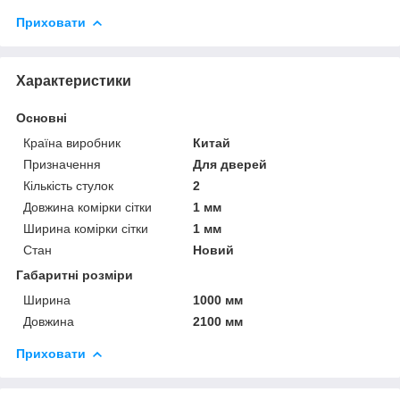
Приховати
Характеристики
Основні
Країна виробник
Китай
Призначення
Для дверей
Кількість стулок
2
Довжина комірки сітки
1 мм
Ширина комірки сітки
1 мм
Стан
Новий
Габаритні розміри
Ширина
1000 мм
Довжина
2100 мм
Приховати