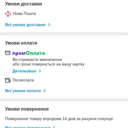
Умови доставки
Нова Пошта
Всі умови доставки
Умови оплати
Ви отримаєте замовлення
або гроші повернуться на вашу картку
Детальніше
Післяплата
Всі умови оплати
Умови повернення
Повернення товару впродовж 14 днів за рахунок покупця
Всі умови повернення