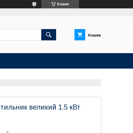
Кошик
Кошик
тильник великий 1.5 кВт