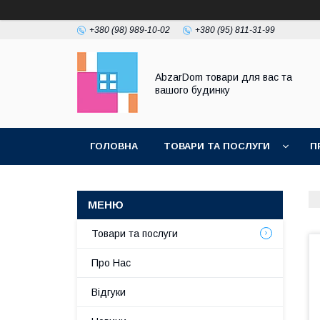
+380 (98) 989-10-02
+380 (95) 811-31-99
AbzarDom товари для вас та
вашого будинку
ГОЛОВНА
ТОВАРИ ТА ПОСЛУГИ
П
Товари та послуги
Про Нас
Відгуки