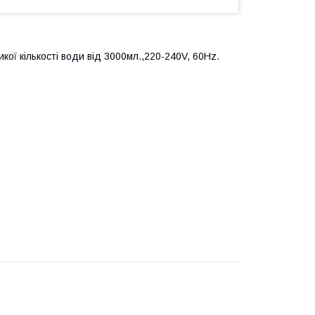
икої кількості води від 3000мл.,220-240V, 60Hz.