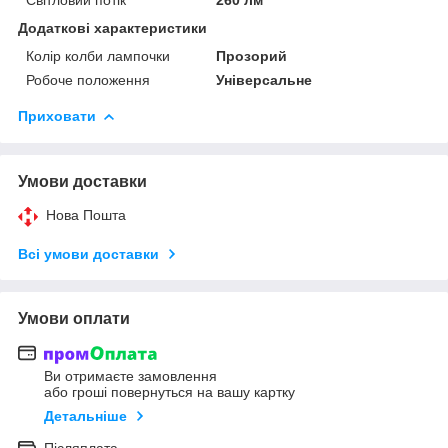
Додаткові характеристики
Колір колби лампочки
Прозорий
Робоче положення
Універсальне
Приховати
Умови доставки
Нова Пошта
Всі умови доставки
Умови оплати
Ви отримаєте замовлення
або гроші повернуться на вашу картку
Детальніше