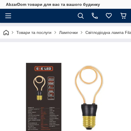
AbzarDom товари для вас та вашого будинку
Товари та послуги
Лампочки
Світлодіодна лампа Fi