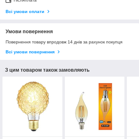
Післяплата
Всі умови оплати
Умови повернення
Повернення товару впродовж 14 днів за рахунок покупця
Всі умови повернення
З цим товаром також замовляють