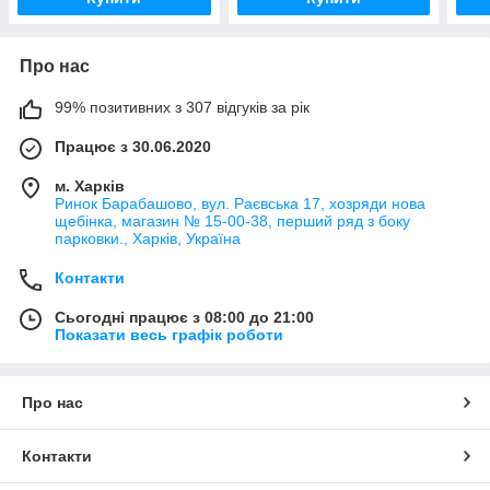
Про нас
99% позитивних з 307 відгуків за рік
Працює з 30.06.2020
м. Харків
Ринок Барабашово, вул. Раєвська 17, хозряди нова
щебінка, магазин № 15-00-38, перший ряд з боку
парковки., Харків, Україна
Контакти
Сьогодні працює з 08:00 до 21:00
Показати весь графік роботи
Про нас
Контакти