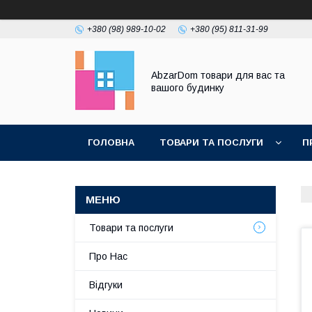
+380 (98) 989-10-02
+380 (95) 811-31-99
AbzarDom товари для вас та
вашого будинку
ГОЛОВНА
ТОВАРИ ТА ПОСЛУГИ
П
Товари та послуги
Про Нас
Відгуки