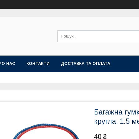
РО НАС
КОНТАКТИ
ДОСТАВКА ТА ОПЛАТА
Багажна гум
кругла, 1.5 м
40 ₴