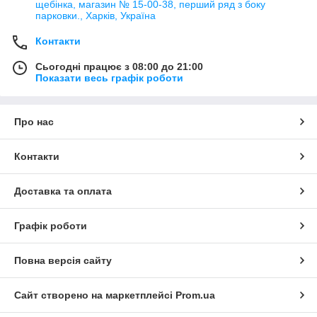
щебінка, магазин № 15-00-38, перший ряд з боку
парковки., Харків, Україна
Контакти
Сьогодні працює з 08:00 до 21:00
Показати весь графік роботи
Про нас
Контакти
Доставка та оплата
Графік роботи
Повна версія сайту
Сайт створено на маркетплейсі
Prom.ua