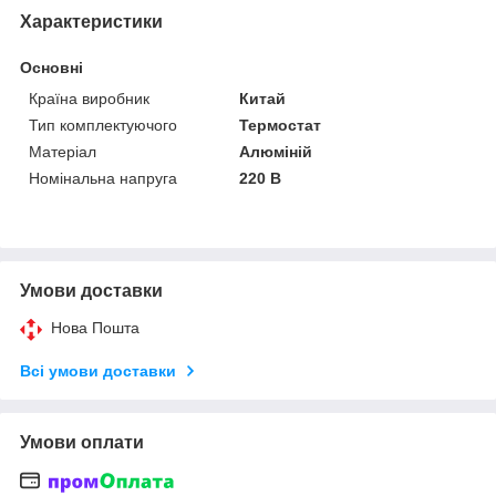
Характеристики
Основні
Країна виробник
Китай
Тип комплектуючого
Термостат
Матеріал
Алюміній
Номінальна напруга
220 В
Умови доставки
Нова Пошта
Всі умови доставки
Умови оплати