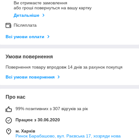
Ви отримаєте замовлення
або гроші повернуться на вашу картку
Детальніше
Післяплата
Всі умови оплати
Умови повернення
Повернення товару впродовж 14 днів за рахунок покупця
Всі умови повернення
Про нас
99% позитивних з 307 відгуків за рік
Працює з 30.06.2020
м. Харків
Ринок Барабашово, вул. Раєвська 17, хозряди нова