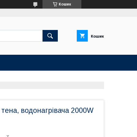
Кошик
Кошик
 тена, водонагрівача 2000W