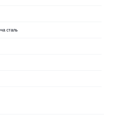
ча сталь