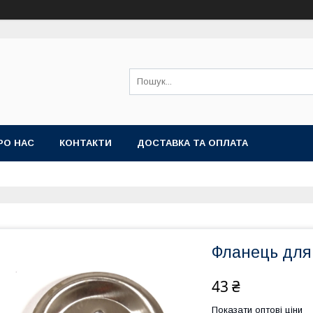
РО НАС
КОНТАКТИ
ДОСТАВКА ТА ОПЛАТА
Фланець для
43 ₴
Показати оптові ціни