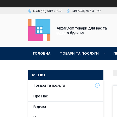
+380 (98) 989-10-02
+380 (95) 811-31-99
AbzarDom товари для вас та
вашого будинку
ГОЛОВНА
ТОВАРИ ТА ПОСЛУГИ
П
Товари та послуги
Про Нас
Відгуки