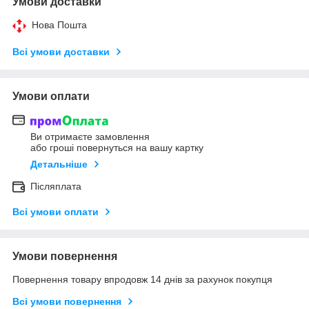
Умови доставки
Нова Пошта
Всі умови доставки
Умови оплати
Ви отримаєте замовлення
або гроші повернуться на вашу картку
Детальніше
Післяплата
Всі умови оплати
Умови повернення
Повернення товару впродовж 14 днів за рахунок покупця
Всі умови повернення