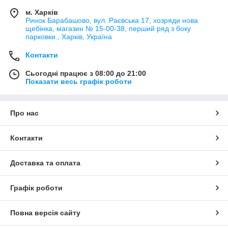
м. Харків
Ринок Барабашово, вул. Раєвська 17, хозряди нова
щебінка, магазин № 15-00-38, перший ряд з боку
парковки., Харків, Україна
Контакти
Сьогодні працює з 08:00 до 21:00
Показати весь графік роботи
Про нас
Контакти
Доставка та оплата
Графік роботи
Повна версія сайту