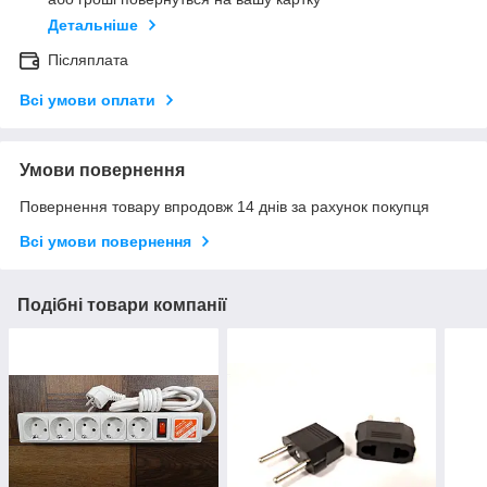
Детальніше
Післяплата
Всі умови оплати
Умови повернення
Повернення товару впродовж 14 днів за рахунок покупця
Всі умови повернення
Подібні товари компанії