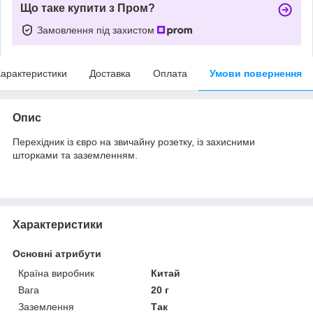
Що таке купити з Пром?
Замовлення під захистом
арактеристики
Доставка
Оплата
Умови повернення
Опис
Перехідник із євро на звичайну розетку, із захисними
шторками та заземленням.
Характеристики
Основні атрибути
Країна виробник
Китай
Вага
20 г
Заземлення
Так