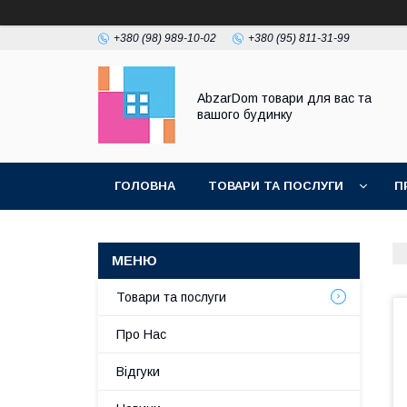
+380 (98) 989-10-02
+380 (95) 811-31-99
AbzarDom товари для вас та
вашого будинку
ГОЛОВНА
ТОВАРИ ТА ПОСЛУГИ
П
Товари та послуги
Про Нас
Відгуки