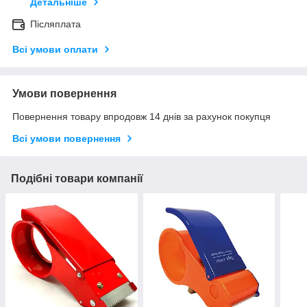
Детальніше
Післяплата
Всі умови оплати
Умови повернення
Повернення товару впродовж 14 днів за рахунок покупця
Всі умови повернення
Подібні товари компанії