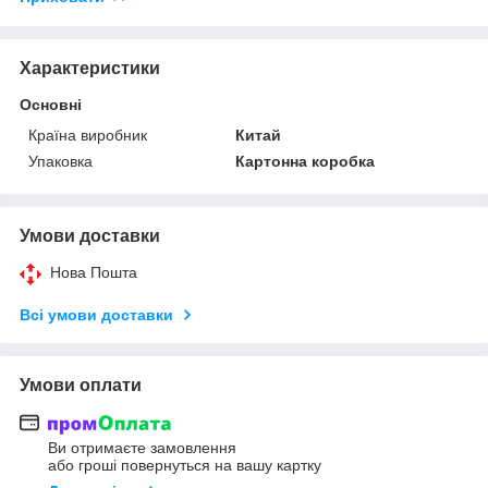
Характеристики
Основні
Країна виробник
Китай
Упаковка
Картонна коробка
Умови доставки
Нова Пошта
Всі умови доставки
Умови оплати
Ви отримаєте замовлення
або гроші повернуться на вашу картку