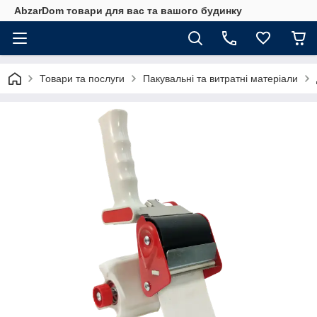
AbzarDom товари для вас та вашого будинку
Товари та послуги
Пакувальні та витратні матеріали