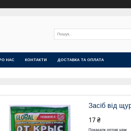
РО НАС
КОНТАКТИ
ДОСТАВКА ТА ОПЛАТА
Засіб від щу
17 ₴
Показати оптові ціни