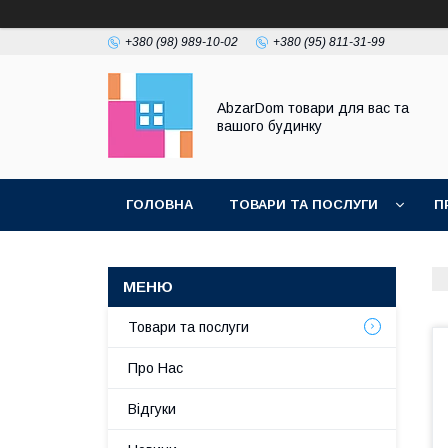
+380 (98) 989-10-02
+380 (95) 811-31-99
AbzarDom товари для вас та
вашого будинку
ГОЛОВНА
ТОВАРИ ТА ПОСЛУГИ
П
Товари та послуги
Про Нас
Відгуки